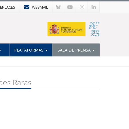
ENLACES
WEBMAIL
PLATAFORMAS
SALA DE PRENSA
ades Raras