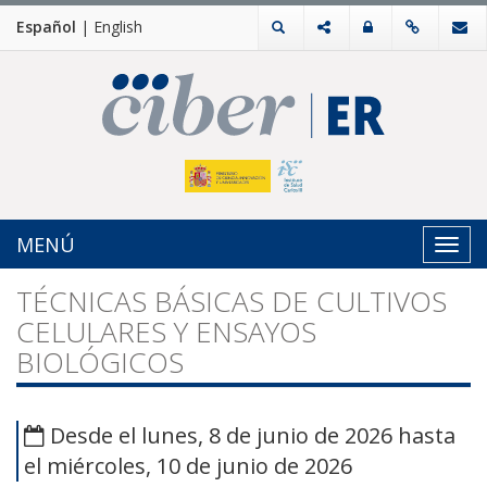
Español
|
English
MENÚ
Toggl
navig
TÉCNICAS BÁSICAS DE CULTIVOS
CELULARES Y ENSAYOS
BIOLÓGICOS
Desde el lunes, 8 de junio de 2026 hasta
el miércoles, 10 de junio de 2026