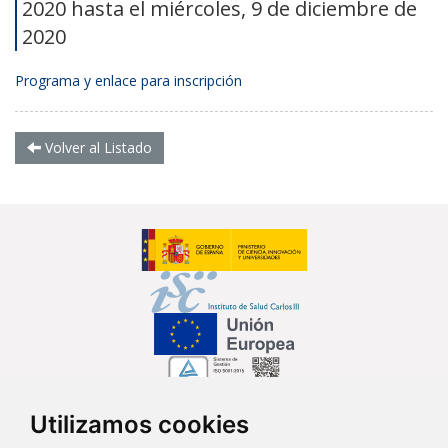
2020 hasta el miércoles, 9 de diciembre de
2020
Programa y enlace para inscripción
Volver al Listado
Utilizamos cookies
Síguenos en...