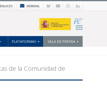
ENLACES
WEBMAIL
PLATAFORMAS
SALA DE PRENSA
as de la Comunidad de