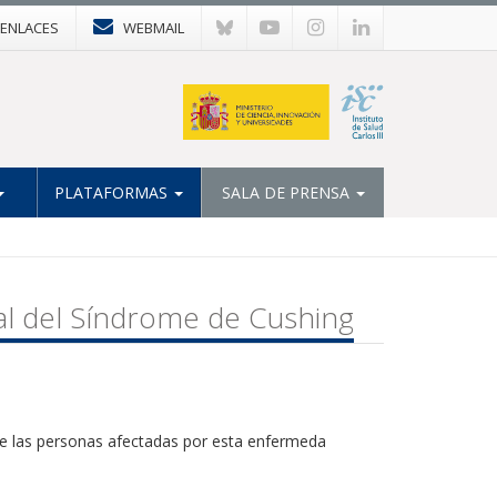
ENLACES
WEBMAIL
PLATAFORMAS
SALA DE PRENSA
ial del Síndrome de Cushing
de las personas afectadas por esta enfermeda