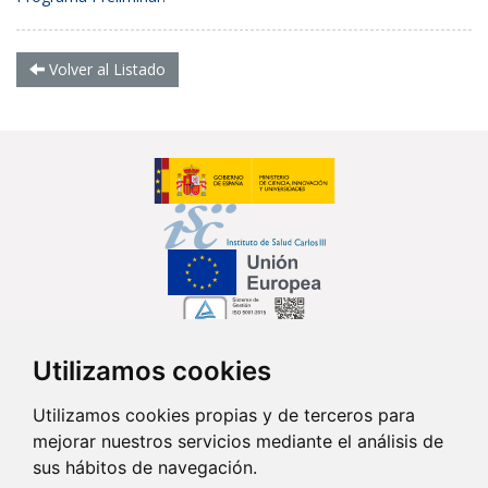
Volver al Listado
Utilizamos cookies
Síguenos en...
Utilizamos cookies propias y de terceros para
mejorar nuestros servicios mediante el análisis de
Contacto
sus hábitos de navegación.