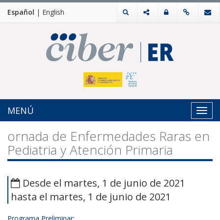
Español
|
English
MENÚ
Toggl
navig
ornada de Enfermedades Raras en
Pediatria y Atención Primaria
Desde el martes, 1 de junio de 2021
hasta el martes, 1 de junio de 2021
Programa Preliminar: