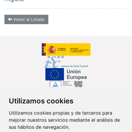
Volver al Listado
Utilizamos cookies
Síguenos en...
Utilizamos cookies propias y de terceros para
mejorar nuestros servicios mediante el análisis de
Contacto
sus hábitos de navegación.