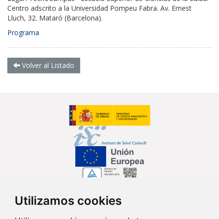
Centro adscrito a la Universidad Pompeu Fabra. Av. Ernest
Lluch, 32. Mataró (Barcelona).
Programa
Volver al Listado
Utilizamos cookies
Síguenos en...