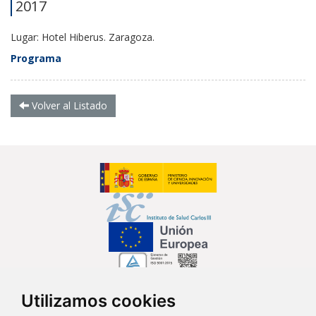
2017
Lugar: Hotel Hiberus. Zaragoza.
Programa
Volver al Listado
Utilizamos cookies
Síguenos en...