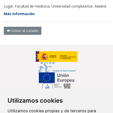
Lugar: Facultad de medicina, Universidad complutense, Madrid.
Más información
Volver al Listado
Utilizamos cookies
Síguenos en...
Utilizamos cookies propias y de terceros para