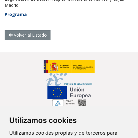
Madrid
Programa
Volver al Listado
Utilizamos cookies
Síguenos en...
Utilizamos cookies propias y de terceros para