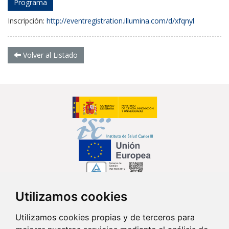
Programa
Inscripción:
http://eventregistration.illumina.com/d/xfqnyl
Volver al Listado
Utilizamos cookies
Síguenos en...
Utilizamos cookies propias y de terceros para