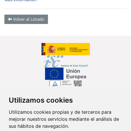
Volver al Listado
Utilizamos cookies
Síguenos en...
Utilizamos cookies propias y de terceros para
mejorar nuestros servicios mediante el análisis de
Contacto
sus hábitos de navegación.