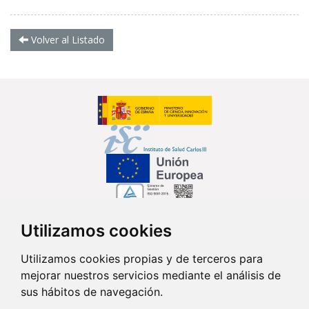
Volver al Listado
Utilizamos cookies
Síguenos en...
Utilizamos cookies propias y de terceros para
mejorar nuestros servicios mediante el análisis de
Contacto
sus hábitos de navegación.