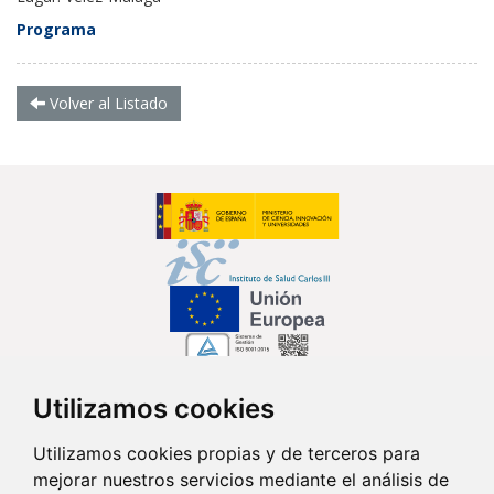
Programa
Volver al Listado
Utilizamos cookies
Síguenos en...
Utilizamos cookies propias y de terceros para
mejorar nuestros servicios mediante el análisis de