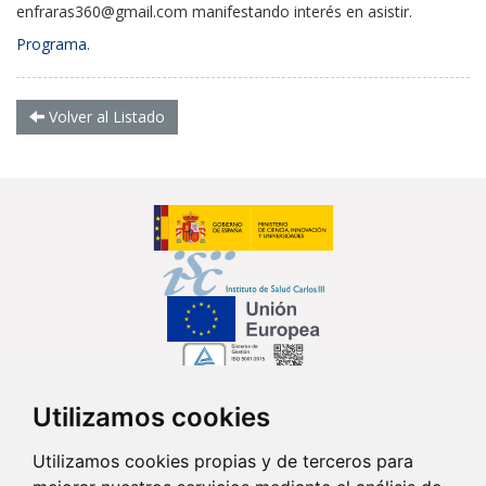
enfraras360@gmail.com
manifestando interés en asistir.
Programa.
Volver al Listado
Utilizamos cookies
Síguenos en...
Utilizamos cookies propias y de terceros para