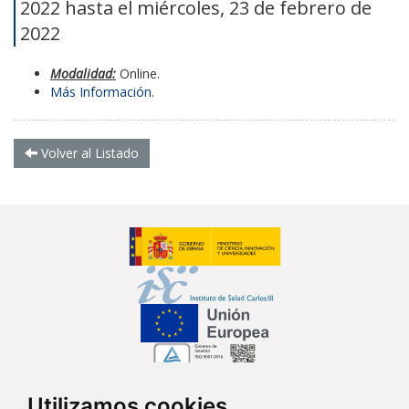
2022 hasta el miércoles, 23 de febrero de
2022
Modalidad:
Online.
Más Información.
Volver al Listado
Utilizamos cookies