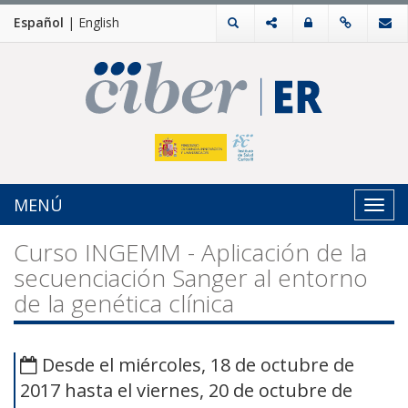
Español
|
English
MENÚ
Toggl
navig
Curso INGEMM - Aplicación de la
secuenciación Sanger al entorno
de la genética clínica
Desde el miércoles, 18 de octubre de
2017 hasta el viernes, 20 de octubre de