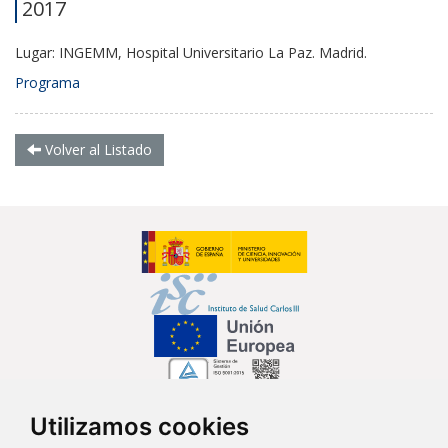
2017
Lugar: INGEMM, Hospital Universitario La Paz. Madrid.
Programa
Volver al Listado
Utilizamos cookies
Síguenos en...