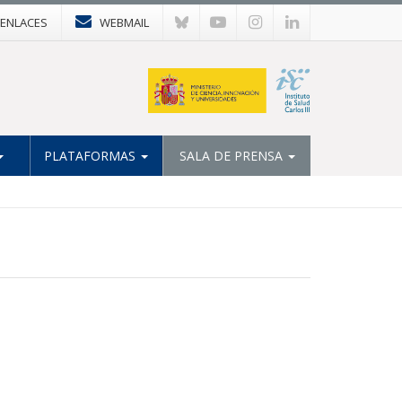
ENLACES
WEBMAIL
PLATAFORMAS
SALA DE PRENSA