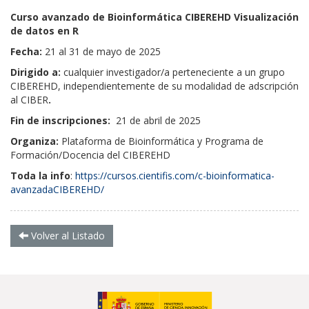
Curso avanzado de Bioinformática CIBEREHD Visualización
de datos en R
Fecha:
21 al 31 de mayo de 2025
Dirigido a:
cualquier investigador/a perteneciente a un grupo
CIBEREHD, independientemente de su modalidad de adscripción
al CIBER
.
Fin de inscripciones:
21 de abril de 2025
Organiza:
Plataforma de Bioinformática y Programa de
Formación/Docencia del CIBEREHD
Toda la info
:
https://cursos.cientifis.com/c-bioinformatica-
avanzadaCIBEREHD/
Volver al Listado