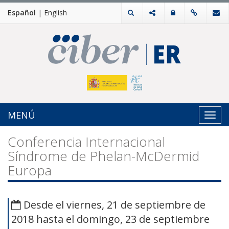
Español
|
English
MENÚ
Toggl
navig
Conferencia Internacional
Síndrome de Phelan-McDermid
Europa
Desde el viernes, 21 de septiembre de
2018 hasta el domingo, 23 de septiembre