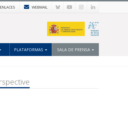
ENLACES
WEBMAIL
PLATAFORMAS
SALA DE PRENSA
rspective