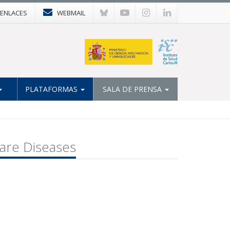
ENLACES
WEBMAIL
PLATAFORMAS
SALA DE PRENSA
are Diseases