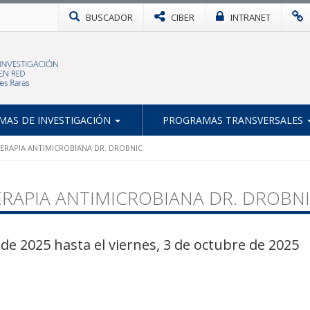
BUSCADOR
CIBER
INTRANET
AS DE INVESTIGACIÓN
PROGRAMAS TRANSVERSALES
TERAPIA ANTIMICROBIANA DR. DROBNIC
ERAPIA ANTIMICROBIANA DR. DROBN
de 2025 hasta el viernes, 3 de octubre de 2025