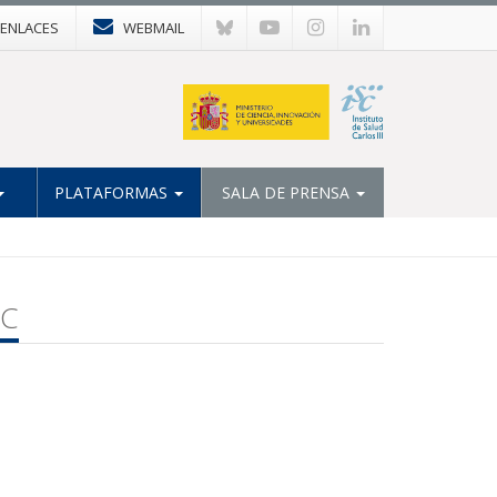
ENLACES
WEBMAIL
PLATAFORMAS
SALA DE PRENSA
IC