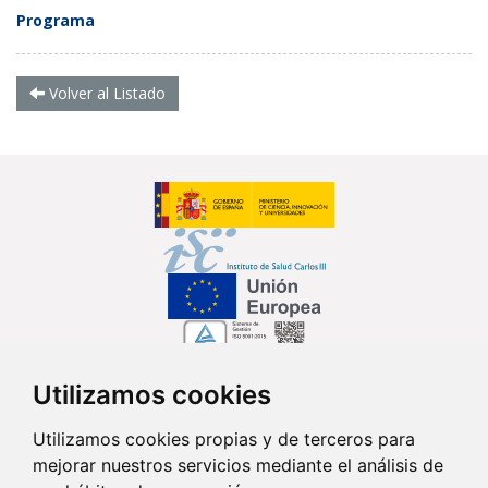
Programa
Volver al Listado
Utilizamos cookies
Síguenos en...
Utilizamos cookies propias y de terceros para
mejorar nuestros servicios mediante el análisis de
Contacto