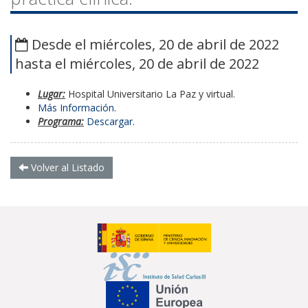
Desde el miércoles, 20 de abril de 2022
hasta el miércoles, 20 de abril de 2022
Lugar:
Hospital Universitario La Paz y virtual.
Más Información.
Programa:
Descargar.
Volver al Listado