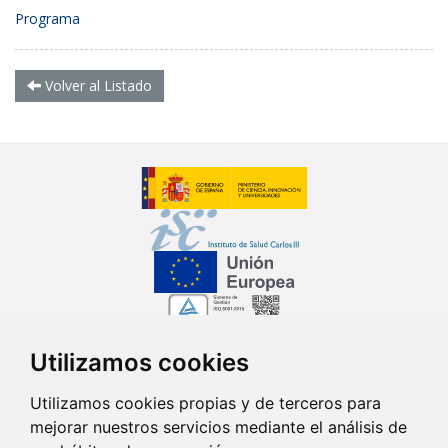
Programa
Volver al Listado
Utilizamos cookies
Síguenos en...
Utilizamos cookies propias y de terceros para
mejorar nuestros servicios mediante el análisis de
Contacto